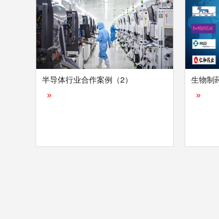
半导体行业合作案例（2）
生物制
»
»