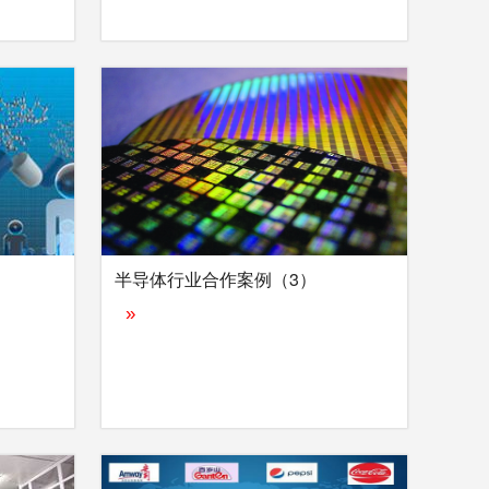
）
半导体行业合作案例（3）
»