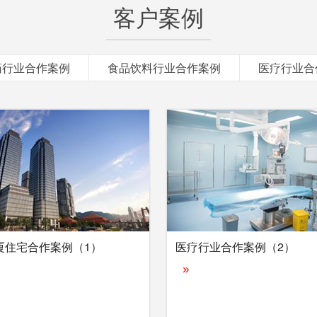
客户案例
药行业合作案例
食品饮料行业合作案例
医疗行业合
厦住宅合作案例（1）
医疗行业合作案例（2）
»