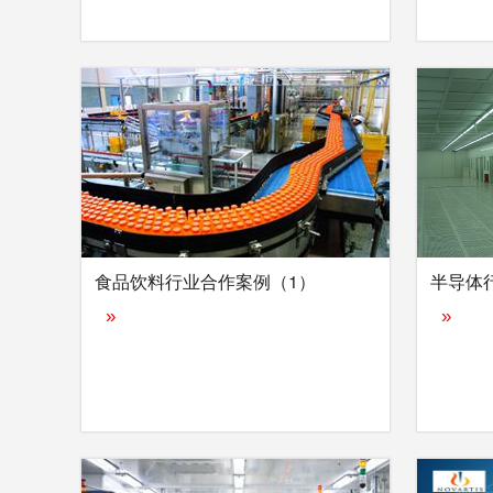
食品饮料行业合作案例（1）
半导体
»
»