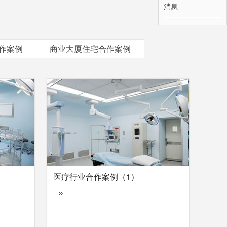
作案例
商业大厦住宅合作案例
医疗行业合作案例（1）
»