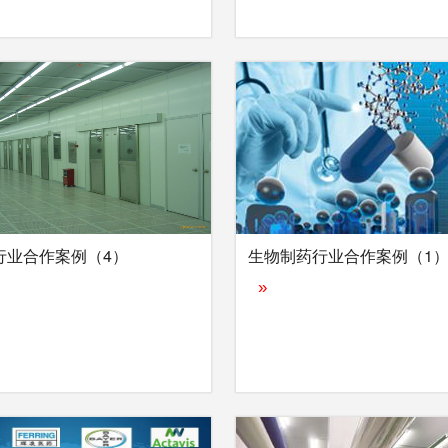
行业合作案例（4）
生物制药行业合作案例（1
»