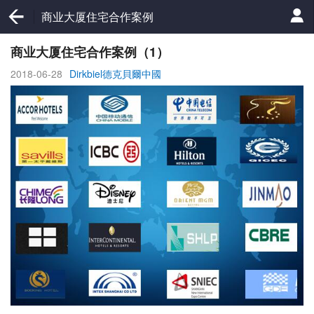
商业大厦住宅合作案例
商业大厦住宅合作案例（1）
2018-06-28
Dirkbiel德克貝爾中國