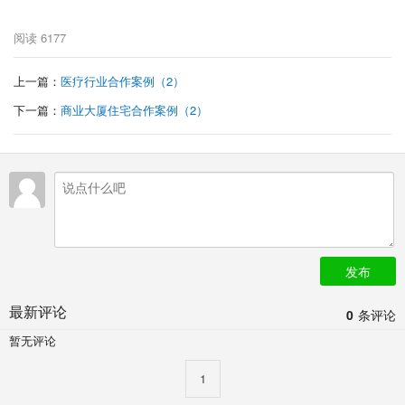
阅读
6177
上一篇：
医疗行业合作案例（2）
下一篇：
商业大厦住宅合作案例（2）
发布
最新评论
0
条评论
暂无评论
1