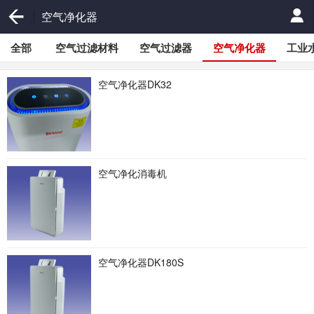
空气净化器
全部
空气过滤材料
空气过滤器
空气净化器
工业
空气净化器DK32
空气净化消毒机
空气净化器DK180S