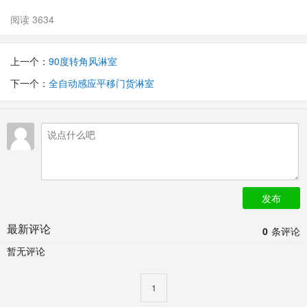
阅读 3634
上一个：
90度转角风淋室
下一个：
全自动感应平移门货淋室
发布
最新评论
0
条评论
暂无评论
1