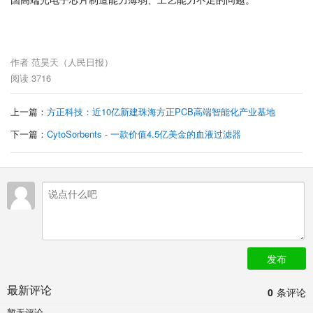
作者
范昊天（人民日报）
阅读
3716
上一篇：
方正科技：近10亿新建珠海方正PCB高端智能化产业基地
下一篇：
CytoSorbents - 一款价值4.5亿美金的血液过滤器
发布
最新评论
0
条评论
暂无评论